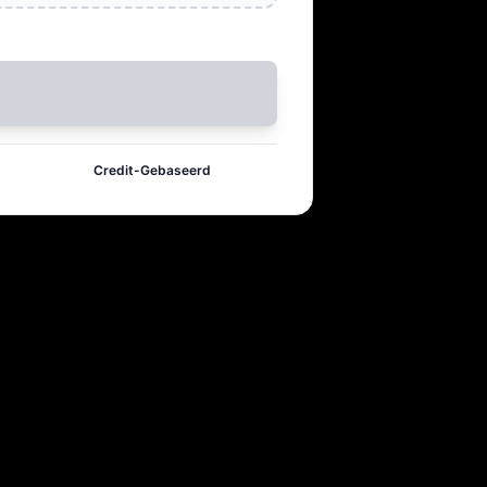
Credit-Gebaseerd