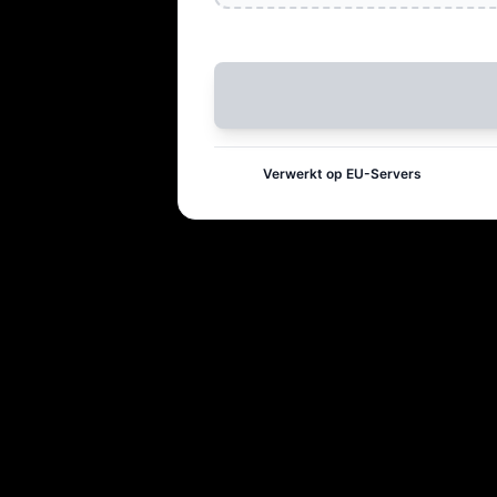
Verwerkt op EU-Servers