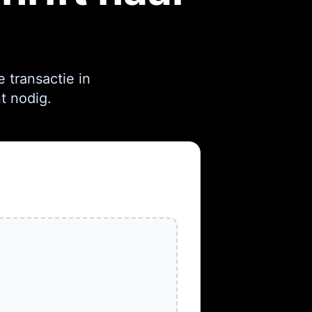
 transactie in
t nodig.