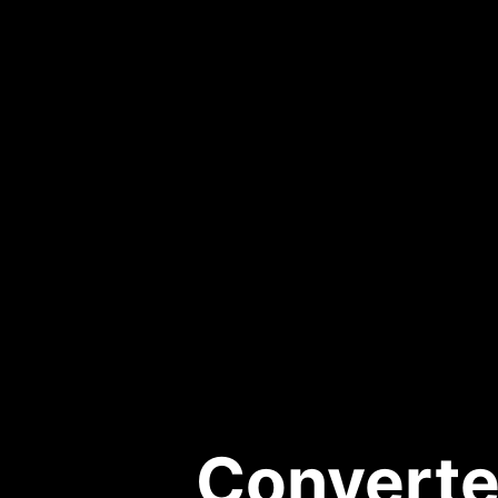
Convertee