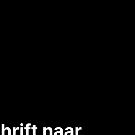
hrift naar